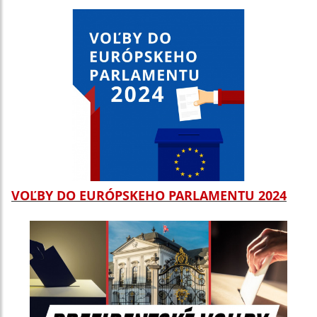
VOĽBY DO EURÓPSKEHO PARLAMENTU 2024