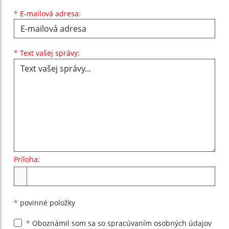
*
E-mailová adresa:
Text vašej správy...
*
Text vašej správy:
Príloha:
Príloha
*
povinné položky
*
Oboznámil som sa so
spracúvaním osobných údajov