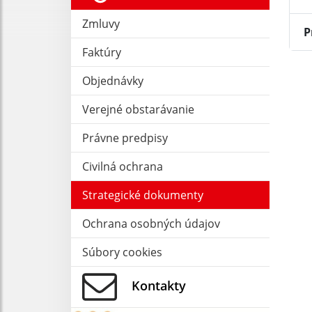
Zmluvy
P
Faktúry
Objednávky
Verejné obstarávanie
Právne predpisy
Civilná ochrana
Strategické dokumenty
Ochrana osobných údajov
Súbory cookies
Kontakty