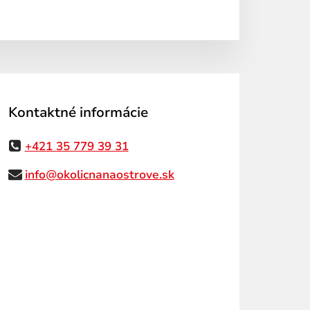
Kontaktné informácie
+421 35 779 39 31
info@okolicnanaostrove.sk