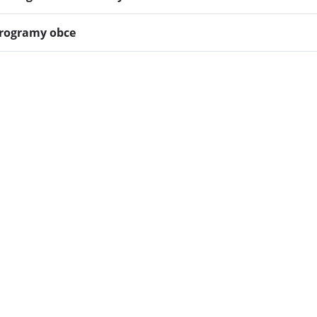
rogramy obce