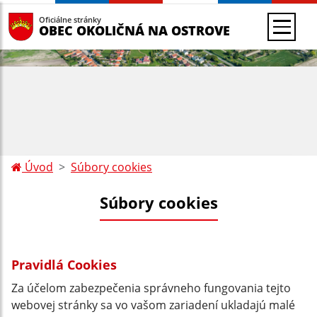
Oficiálne stránky
OBEC OKOLIČNÁ NA OSTROVE
Úvod
Súbory cookies
Súbory cookies
Pravidlá Cookies
Za účelom zabezpečenia správneho fungovania tejto
webovej stránky sa vo vašom zariadení ukladajú malé