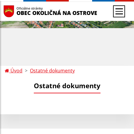
Oficiálne stránky
OBEC OKOLIČNÁ NA OSTROVE
Úvod
Ostatné dokumenty
Ostatné dokumenty