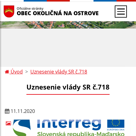
Oficiálne stránky
OBEC OKOLIČNÁ NA OSTROVE
Úvod
Uznesenie vlády SR č.718
Uznesenie vlády SR č.718
11.11.2020