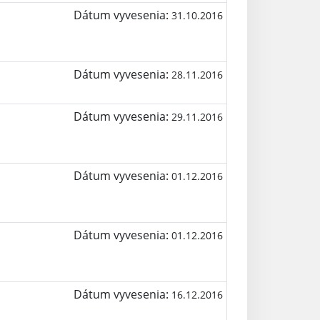
Dátum vyvesenia:
31.10.2016
Dátum vyvesenia:
28.11.2016
Dátum vyvesenia:
29.11.2016
Dátum vyvesenia:
01.12.2016
Dátum vyvesenia:
01.12.2016
Dátum vyvesenia:
16.12.2016