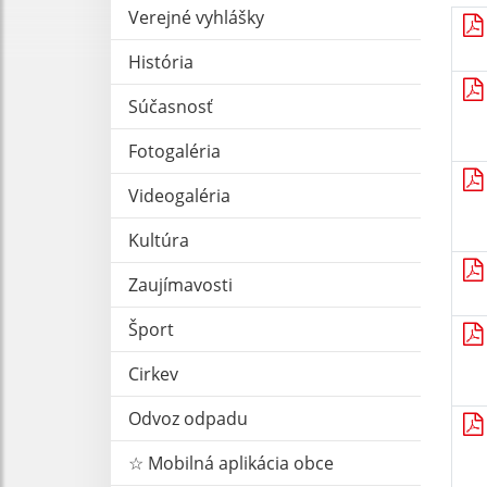
Verejné vyhlášky
História
Súčasnosť
Fotogaléria
Videogaléria
Kultúra
Zaujímavosti
Šport
Cirkev
Odvoz odpadu
☆ Mobilná aplikácia obce