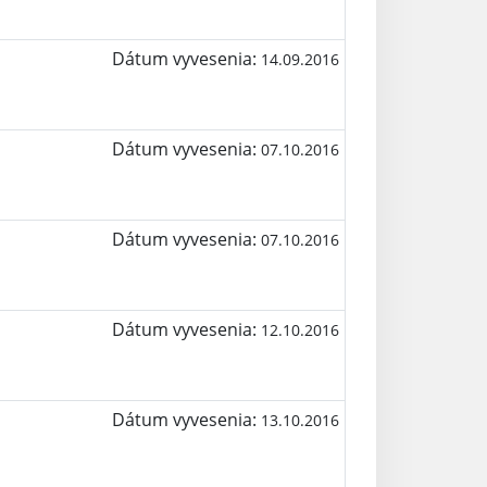
Dátum vyvesenia:
14.09.2016
Dátum vyvesenia:
07.10.2016
Dátum vyvesenia:
07.10.2016
Dátum vyvesenia:
12.10.2016
Dátum vyvesenia:
13.10.2016