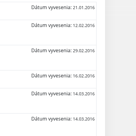
Dátum vyvesenia:
21.01.2016
Dátum vyvesenia:
12.02.2016
Dátum vyvesenia:
29.02.2016
Dátum vyvesenia:
16.02.2016
Dátum vyvesenia:
14.03.2016
Dátum vyvesenia:
14.03.2016