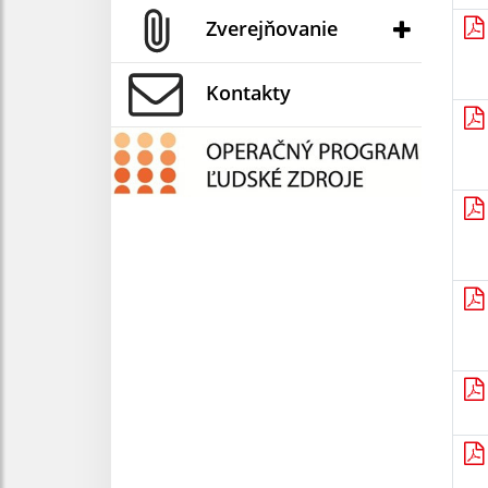
Zverejňovanie
Kontakty