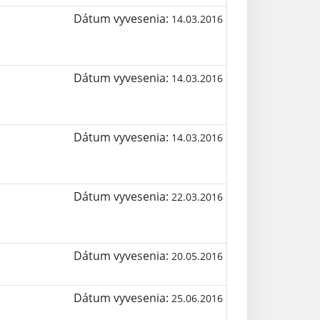
Dátum vyvesenia:
14.03.2016
Dátum vyvesenia:
14.03.2016
Dátum vyvesenia:
14.03.2016
Dátum vyvesenia:
22.03.2016
Dátum vyvesenia:
20.05.2016
Dátum vyvesenia:
25.06.2016