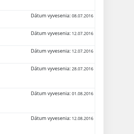
Dátum vyvesenia:
08.07.2016
Dátum vyvesenia:
12.07.2016
Dátum vyvesenia:
12.07.2016
Dátum vyvesenia:
28.07.2016
Dátum vyvesenia:
01.08.2016
Dátum vyvesenia:
12.08.2016