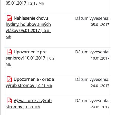
05.01.2017
| 2.18 Mb
Nahlásenie chovu
Dátum vyvesenia:
hydiny, holubov a iných
05.01.2017
vtákov 05.01.2017
| 0.01
Mb
Upozornenie pre
Dátum vyvesenia:
seniorov! 10.01.2017
| 0.2
10.01.2017
Mb
Upozornenie - orez a
Dátum vyvesenia:
výrub stromov
| 0.21 Mb
24.01.2017
Výzva - orez a výrub
Dátum vyvesenia:
stromov
| 0.21 Mb
24.01.2017