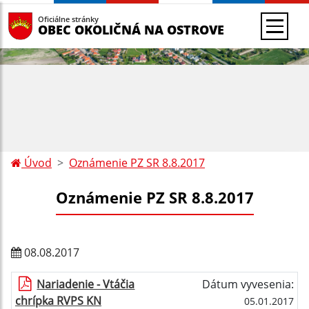
Oficiálne stránky
OBEC OKOLIČNÁ NA OSTROVE
Úvod
Oznámenie PZ SR 8.8.2017
Oznámenie PZ SR 8.8.2017
08.08.2017
Nariadenie - Vtáčia
Dátum vyvesenia:
chrípka RVPS KN
05.01.2017