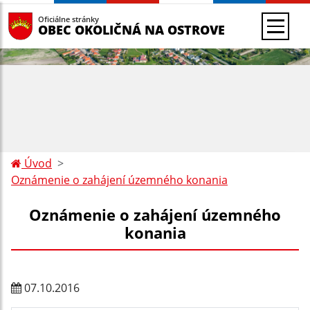
Oficiálne stránky
OBEC OKOLIČNÁ NA OSTROVE
Úvod
Oznámenie o zahájení územného konania
Oznámenie o zahájení územného
konania
07.10.2016