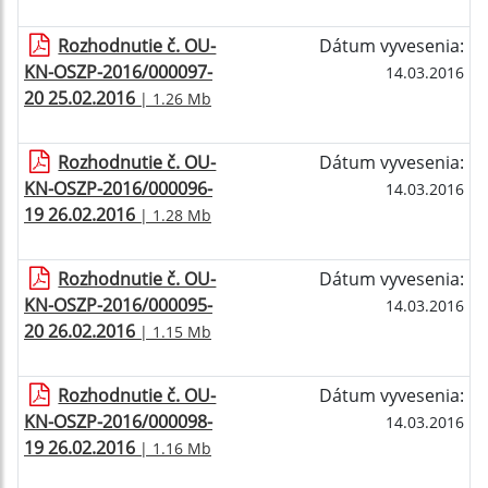
Rozhodnutie č. OU-
Dátum vyvesenia:
KN-OSZP-2016/000097-
14.03.2016
20 25.02.2016
| 1.26 Mb
Rozhodnutie č. OU-
Dátum vyvesenia:
KN-OSZP-2016/000096-
14.03.2016
19 26.02.2016
| 1.28 Mb
Rozhodnutie č. OU-
Dátum vyvesenia:
KN-OSZP-2016/000095-
14.03.2016
20 26.02.2016
| 1.15 Mb
Rozhodnutie č. OU-
Dátum vyvesenia:
KN-OSZP-2016/000098-
14.03.2016
19 26.02.2016
| 1.16 Mb