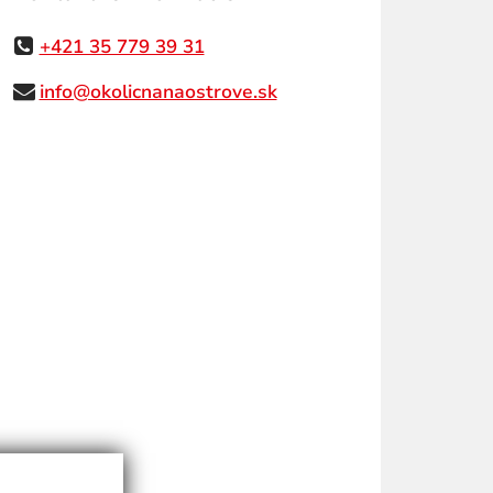
+421 35 779 39 31
info@okolicnanaostrove.sk