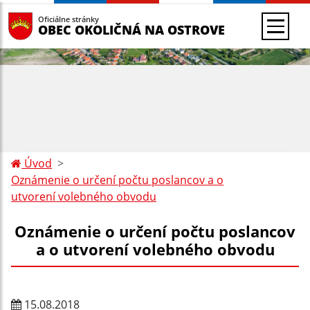
Oficiálne stránky
OBEC OKOLIČNÁ NA OSTROVE
Úvod
Oznámenie o určení počtu poslancov a o
utvorení volebného obvodu
Oznámenie o určení počtu poslancov
a o utvorení volebného obvodu
15.08.2018