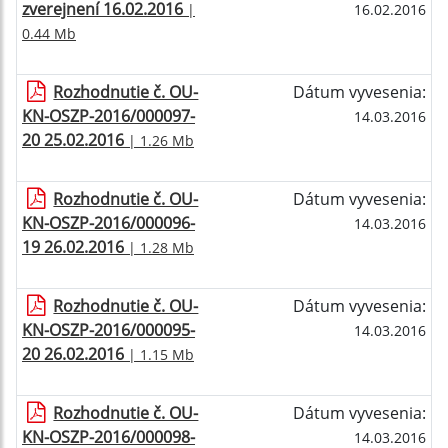
zverejnení 16.02.2016
|
16.02.2016
0.44 Mb
Rozhodnutie č. OU-
Dátum vyvesenia:
KN-OSZP-2016/000097-
14.03.2016
20 25.02.2016
| 1.26 Mb
Rozhodnutie č. OU-
Dátum vyvesenia:
KN-OSZP-2016/000096-
14.03.2016
19 26.02.2016
| 1.28 Mb
Rozhodnutie č. OU-
Dátum vyvesenia:
KN-OSZP-2016/000095-
14.03.2016
20 26.02.2016
| 1.15 Mb
Rozhodnutie č. OU-
Dátum vyvesenia:
KN-OSZP-2016/000098-
14.03.2016