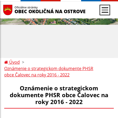
Oficiálne stránky
OBEC OKOLIČNÁ NA OSTROVE
Úvod
Oznámenie o strategickom dokumente PHSR
obce Čalovec na roky 2016 - 2022
Oznámenie o strategickom
dokumente PHSR obce Čalovec na
roky 2016 - 2022