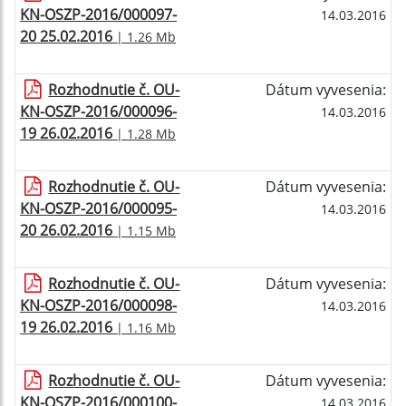
KN-OSZP-2016/000097-
14.03.2016
20 25.02.2016
| 1.26 Mb
Rozhodnutie č. OU-
Dátum vyvesenia:
KN-OSZP-2016/000096-
14.03.2016
19 26.02.2016
| 1.28 Mb
Rozhodnutie č. OU-
Dátum vyvesenia:
KN-OSZP-2016/000095-
14.03.2016
20 26.02.2016
| 1.15 Mb
Rozhodnutie č. OU-
Dátum vyvesenia:
KN-OSZP-2016/000098-
14.03.2016
19 26.02.2016
| 1.16 Mb
Rozhodnutie č. OU-
Dátum vyvesenia:
KN-OSZP-2016/000100-
14.03.2016