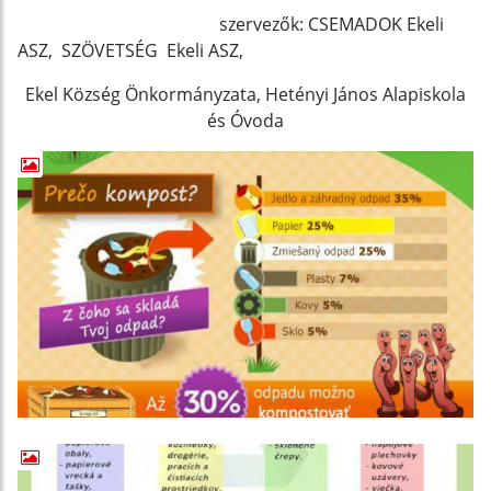
szervezők: CSEMADOK Ekeli
ASZ, SZÖVETSÉG Ekeli ASZ,
Ekel Község Önkormányzata, Hetényi János Alapiskola
és Óvoda