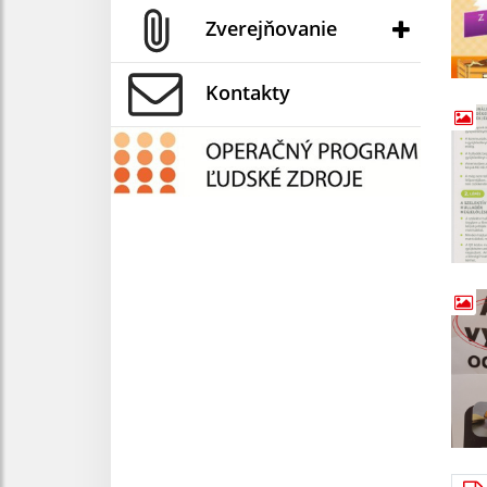
Zverejňovanie
Kontakty