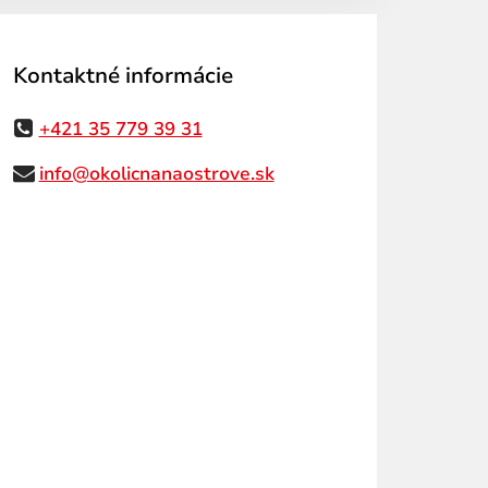
Kontaktné informácie
+421 35 779 39 31
info@okolicnanaostrove.sk