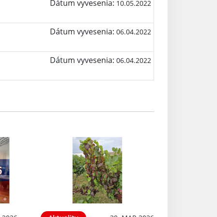
Dátum vyvesenia:
10.05.2022
Dátum vyvesenia:
06.04.2022
Dátum vyvesenia:
06.04.2022