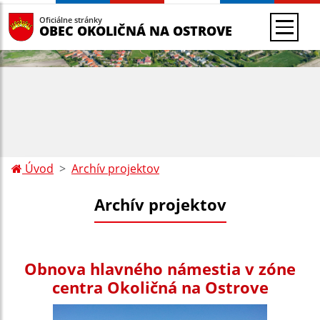
Oficiálne stránky
OBEC OKOLIČNÁ NA OSTROVE
Úvod
Archív projektov
Archív projektov
Obnova hlavného námestia v zóne
centra Okoličná na Ostrove