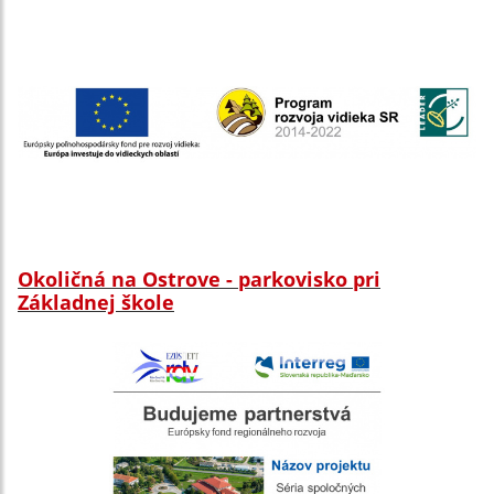
Okoličná na Ostrove - parkovisko pri
Základnej škole