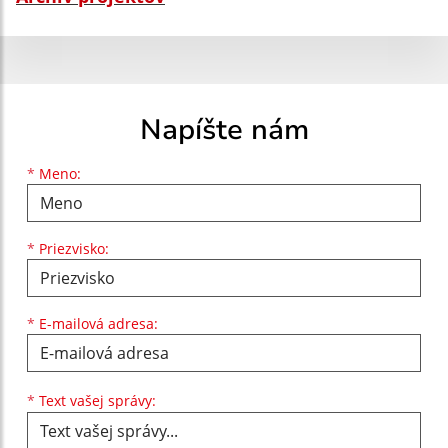
Napíšte nám
Meno
Priezvisko
E-mailová adresa
*
Meno:
*
Priezvisko:
*
E-mailová adresa:
Text vašej správy...
*
Text vašej správy: