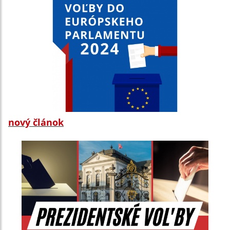
nový článok