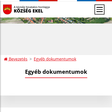
A község hivatalos honlapja
KÖZSÉG EKEL
Bevezetés
Egyéb dokumentumok
Egyéb dokumentumok