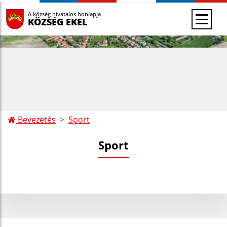
A község hivatalos honlapja
KÖZSÉG EKEL
Bevezetés
Sport
Sport