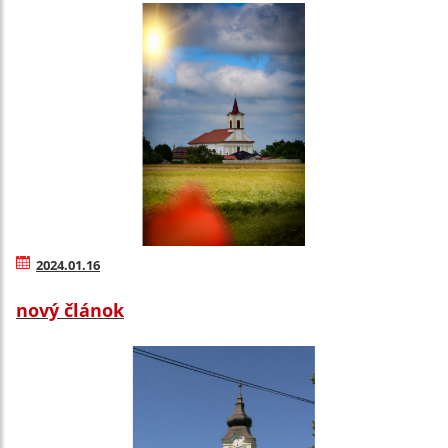
2024.01.16
nový článok