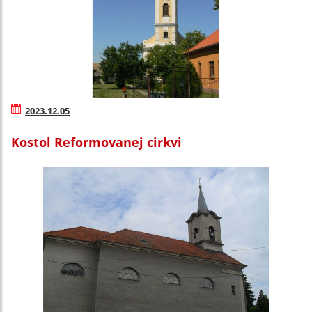
2023.12.05
Kostol Reformovanej cirkvi