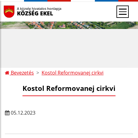
A község hivatalos honlapja
KÖZSÉG EKEL
Bevezetés
Kostol Reformovanej cirkvi
Kostol Reformovanej cirkvi
05.12.2023