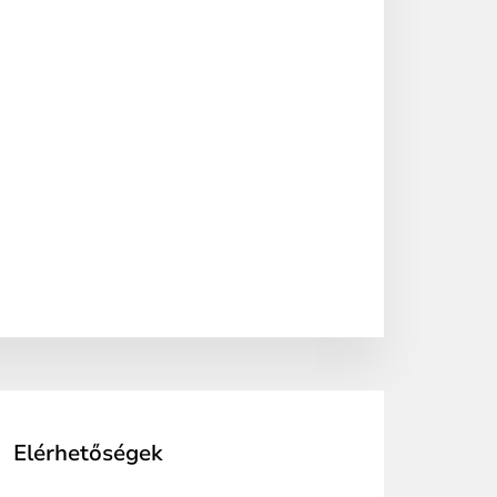
Elérhetőségek