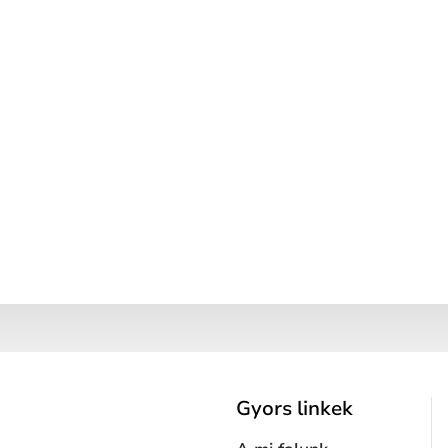
Gyors linkek