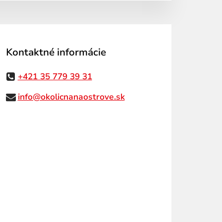
Kontaktné informácie
+421 35 779 39 31
info@okolicnanaostrove.sk