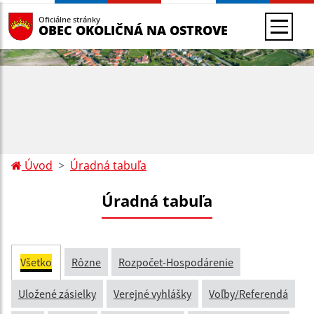
Oficiálne stránky
OBEC OKOLIČNÁ NA OSTROVE
Úvod
Úradná tabuľa
Úradná tabuľa
Všetko
Rôzne
Rozpočet-Hospodárenie
Uložené zásielky
Verejné vyhlášky
Voľby/Referendá